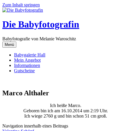
Zum Inhalt springen
Die Babyfotografin
Babyfotografie von Melanie Waroschitz
Menü
Babygalerie Hall
Mein Angebot
Informationen
Gutscheine
Marco Althaler
Ich heiße Marco.
Geboren bin ich am 16.10.2014 um 2:19 Uhr.
Ich wiege 2760 g und bin schon 51 cm groß.
Navigation innerhalb eines Beitrags