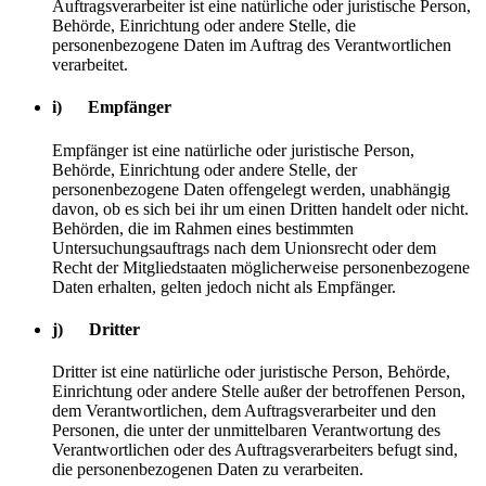
Auftragsverarbeiter ist eine natürliche oder juristische Person,
Behörde, Einrichtung oder andere Stelle, die
personenbezogene Daten im Auftrag des Verantwortlichen
verarbeitet.
i) Empfänger
Empfänger ist eine natürliche oder juristische Person,
Behörde, Einrichtung oder andere Stelle, der
personenbezogene Daten offengelegt werden, unabhängig
davon, ob es sich bei ihr um einen Dritten handelt oder nicht.
Behörden, die im Rahmen eines bestimmten
Untersuchungsauftrags nach dem Unionsrecht oder dem
Recht der Mitgliedstaaten möglicherweise personenbezogene
Daten erhalten, gelten jedoch nicht als Empfänger.
j) Dritter
Dritter ist eine natürliche oder juristische Person, Behörde,
Einrichtung oder andere Stelle außer der betroffenen Person,
dem Verantwortlichen, dem Auftragsverarbeiter und den
Personen, die unter der unmittelbaren Verantwortung des
Verantwortlichen oder des Auftragsverarbeiters befugt sind,
die personenbezogenen Daten zu verarbeiten.