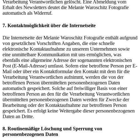
Verarbeitung Verantwortlichen gelöscht. Eine Abmeldung vom
Erhalt des Newsletters deutet die Melanie Waroschitz Fotografie
automatisch als Widerruf.
7. Kontaktmöglichkeit über die Internetseite
Die Internetseite der Melanie Waroschitz Fotografie enthält aufgrund
von gesetzlichen Vorschriften Angaben, die eine schnelle
elektronische Kontaktaufnahme zu unserem Unternehmen sowie
eine unmittelbare Kommunikation mit uns ermöglichen, was
ebenfalls eine allgemeine Adresse der sogenannten elektronischen
Post (E-Mail-Adresse) umfasst. Sofern eine betroffene Person per E-
Mail oder über ein Kontaktformular den Kontakt mit dem für die
Verarbeitung Verantwortlichen aufnimmt, werden die von der
betroffenen Person übermittelten personenbezogenen Daten
automatisch gespeichert. Solche auf freiwilliger Basis von einer
betroffenen Person an den für die Verarbeitung Verantwortlichen
übermittelten personenbezogenen Daten werden für Zwecke der
Bearbeitung oder der Kontaktaufnahme zur betroffenen Person
gespeichert. Es erfolgt keine Weitergabe dieser personenbezogenen
Daten an Dritte.
8. Routinemäßige Löschung und Sperrung von
personenbezogenen Daten