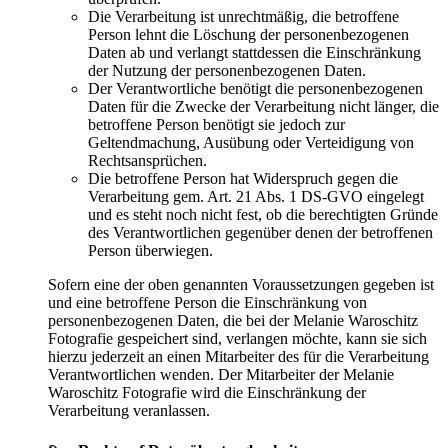
Die Verarbeitung ist unrechtmäßig, die betroffene
Person lehnt die Löschung der personenbezogenen
Daten ab und verlangt stattdessen die Einschränkung
der Nutzung der personenbezogenen Daten.
Der Verantwortliche benötigt die personenbezogenen
Daten für die Zwecke der Verarbeitung nicht länger, die
betroffene Person benötigt sie jedoch zur
Geltendmachung, Ausübung oder Verteidigung von
Rechtsansprüchen.
Die betroffene Person hat Widerspruch gegen die
Verarbeitung gem. Art. 21 Abs. 1 DS-GVO eingelegt
und es steht noch nicht fest, ob die berechtigten Gründe
des Verantwortlichen gegenüber denen der betroffenen
Person überwiegen.
Sofern eine der oben genannten Voraussetzungen gegeben ist
und eine betroffene Person die Einschränkung von
personenbezogenen Daten, die bei der Melanie Waroschitz
Fotografie gespeichert sind, verlangen möchte, kann sie sich
hierzu jederzeit an einen Mitarbeiter des für die Verarbeitung
Verantwortlichen wenden. Der Mitarbeiter der Melanie
Waroschitz Fotografie wird die Einschränkung der
Verarbeitung veranlassen.