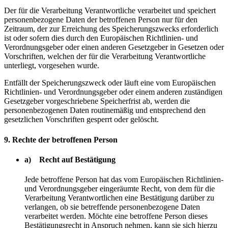
Der für die Verarbeitung Verantwortliche verarbeitet und speichert
personenbezogene Daten der betroffenen Person nur für den
Zeitraum, der zur Erreichung des Speicherungszwecks erforderlich
ist oder sofern dies durch den Europäischen Richtlinien- und
Verordnungsgeber oder einen anderen Gesetzgeber in Gesetzen oder
Vorschriften, welchen der für die Verarbeitung Verantwortliche
unterliegt, vorgesehen wurde.
Entfällt der Speicherungszweck oder läuft eine vom Europäischen
Richtlinien- und Verordnungsgeber oder einem anderen zuständigen
Gesetzgeber vorgeschriebene Speicherfrist ab, werden die
personenbezogenen Daten routinemäßig und entsprechend den
gesetzlichen Vorschriften gesperrt oder gelöscht.
9. Rechte der betroffenen Person
a) Recht auf Bestätigung
Jede betroffene Person hat das vom Europäischen Richtlinien-
und Verordnungsgeber eingeräumte Recht, von dem für die
Verarbeitung Verantwortlichen eine Bestätigung darüber zu
verlangen, ob sie betreffende personenbezogene Daten
verarbeitet werden. Möchte eine betroffene Person dieses
Bestätigungsrecht in Anspruch nehmen, kann sie sich hierzu