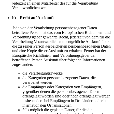
jederzeit an einen Mitarbeiter des für die Verarbeitung
Verantwortlichen wenden.
b) Recht auf Auskunft
Jede von der Verarbeitung personenbezogener Daten
betroffene Person hat das vom Europäischen Richtlinien- und
Verordnungsgeber gewährte Recht, jederzeit von dem für die
Verarbeitung Verantwortlichen unentgeltliche Auskunft über
die zu seiner Person gespeicherten personenbezogenen Daten
und eine Kopie dieser Auskunft zu erhalten. Ferner hat der
Europäische Richtlinien- und Verordnungsgeber der
betroffenen Person Auskunft über folgende Informationen
zugestanden:
die Verarbeitungszwecke
die Kategorien personenbezogener Daten, die
verarbeitet werden
die Empfänger oder Kategorien von Empfängern,
gegenüber denen die personenbezogenen Daten
offengelegt worden sind oder noch offengelegt werden,
insbesondere bei Empfängern in Drittländern oder bei
internationalen Organisationen
falls möglich die geplante Dauer, für die die