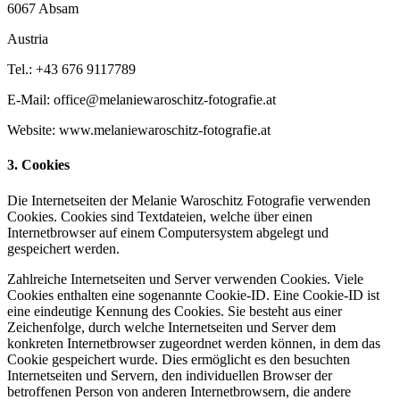
6067 Absam
Austria
Tel.: +43 676 9117789
E-Mail: office@melaniewaroschitz-fotografie.at
Website: www.melaniewaroschitz-fotografie.at
3. Cookies
Die Internetseiten der Melanie Waroschitz Fotografie verwenden
Cookies. Cookies sind Textdateien, welche über einen
Internetbrowser auf einem Computersystem abgelegt und
gespeichert werden.
Zahlreiche Internetseiten und Server verwenden Cookies. Viele
Cookies enthalten eine sogenannte Cookie-ID. Eine Cookie-ID ist
eine eindeutige Kennung des Cookies. Sie besteht aus einer
Zeichenfolge, durch welche Internetseiten und Server dem
konkreten Internetbrowser zugeordnet werden können, in dem das
Cookie gespeichert wurde. Dies ermöglicht es den besuchten
Internetseiten und Servern, den individuellen Browser der
betroffenen Person von anderen Internetbrowsern, die andere