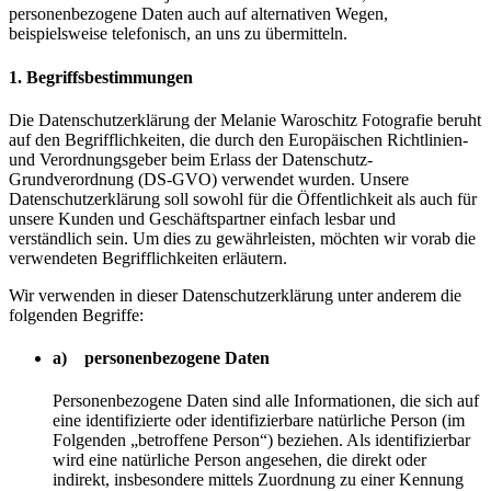
personenbezogene Daten auch auf alternativen Wegen,
beispielsweise telefonisch, an uns zu übermitteln.
1. Begriffsbestimmungen
Die Datenschutzerklärung der Melanie Waroschitz Fotografie beruht
auf den Begrifflichkeiten, die durch den Europäischen Richtlinien-
und Verordnungsgeber beim Erlass der Datenschutz-
Grundverordnung (DS-GVO) verwendet wurden. Unsere
Datenschutzerklärung soll sowohl für die Öffentlichkeit als auch für
unsere Kunden und Geschäftspartner einfach lesbar und
verständlich sein. Um dies zu gewährleisten, möchten wir vorab die
verwendeten Begrifflichkeiten erläutern.
Wir verwenden in dieser Datenschutzerklärung unter anderem die
folgenden Begriffe:
a) personenbezogene Daten
Personenbezogene Daten sind alle Informationen, die sich auf
eine identifizierte oder identifizierbare natürliche Person (im
Folgenden „betroffene Person“) beziehen. Als identifizierbar
wird eine natürliche Person angesehen, die direkt oder
indirekt, insbesondere mittels Zuordnung zu einer Kennung