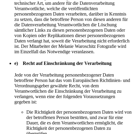
technischer Art, um andere für die Datenverarbeitung
Verantwortliche, welche die veröffentlichten
personenbezogenen Daten verarbeiten, darüber in Kenntnis
zu setzen, dass die betroffene Person von diesen anderen für
die Datenverarbeitung Verantwortlichen die Löschung
sämtlicher Links zu diesen personenbezogenen Daten oder
von Kopien oder Replikationen dieser personenbezogenen
Daten verlangt hat, soweit die Verarbeitung nicht erforderlich
ist. Der Mitarbeiter der Melanie Waroschitz Fotografie wird
im Einzelfall das Notwendige veranlassen.
e) Recht auf Einschränkung der Verarbeitung
Jede von der Verarbeitung personenbezogener Daten
betroffene Person hat das vom Europäischen Richtlinien- und
Verordnungsgeber gewährte Recht, von dem
Verantwortlichen die Einschränkung der Verarbeitung zu
verlangen, wenn eine der folgenden Voraussetzungen
gegeben ist:
Die Richtigkeit der personenbezogenen Daten wird von
der betroffenen Person bestritten, und zwar für eine
Dauer, die es dem Verantwortlichen ermöglicht, die
Richtigkeit der personenbezogenen Daten zu
überprüfen.