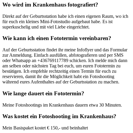
Wo wird im Krankenhaus fotografiert?
Direkt auf der Geburtsstation habe ich einen eigenen Raum, wo ich
für euch ein kleines Mini-Fotostudio aufgebaut habe. Es ist
superkuschelig und mit viel Liebe eingerichtet.
Wie kann ich einen Fototermin vereinbaren?
Auf der Geburtsstation findet ihr meine Infoflyer und das Formular
zur Anmeldung. Einfach ausfüllen, abfotografieren und per SMS
oder Whatsapp an +436769117789 schicken. Ich melde mich dann
am selben oder nächsten Tag bei euch, um euren Fototermin zu
bestätigen. Ich empfehle rechtzeitig einen Termin für euch zu
reservieren, damit ihr die Möglichkeit habt ein Fotoshooting
während eures Aufenthaltes auf der Geburtsstation zu machen.
Wie lange dauert ein Fototermin?
Meine Fotoshootings im Krankenhaus dauern etwa 30 Minuten.
Was kostet ein Fotoshooting im Krankenhaus?
Mein Basispaket kostet € 150,- und beinhaltet