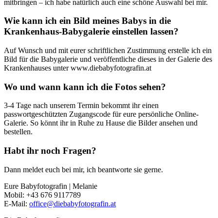
mitbringen – ich habe natürlich auch eine schöne Auswahl bei mir.
Wie kann ich ein Bild meines Babys in die
Krankenhaus-Babygalerie einstellen lassen?
Auf Wunsch und mit eurer schriftlichen Zustimmung erstelle ich ein
Bild für die Babygalerie und veröffentliche dieses in der Galerie des
Krankenhauses unter www.diebabyfotografin.at
Wo und wann kann ich die Fotos sehen?
3-4 Tage nach unserem Termin bekommt ihr einen
passwortgeschützten Zugangscode für eure persönliche Online-
Galerie. So könnt ihr in Ruhe zu Hause die Bilder ansehen und
bestellen.
Habt ihr noch Fragen?
Dann meldet euch bei mir, ich beantworte sie gerne.
Eure Babyfotografin | Melanie
Mobil: +43 676 9117789
E-Mail:
office@diebabyfotografin.at