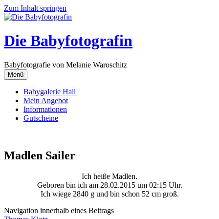
Zum Inhalt springen
Die Babyfotografin
Babyfotografie von Melanie Waroschitz
Menü
Babygalerie Hall
Mein Angebot
Informationen
Gutscheine
Madlen Sailer
Ich heiße Madlen.
Geboren bin ich am 28.02.2015 um 02:15 Uhr.
Ich wiege 2840 g und bin schon 52 cm groß.
Navigation innerhalb eines Beitrags