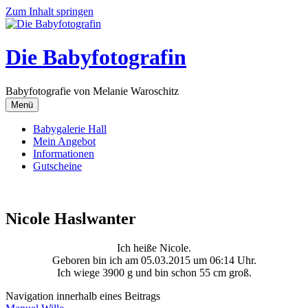
Zum Inhalt springen
Die Babyfotografin
Babyfotografie von Melanie Waroschitz
Menü
Babygalerie Hall
Mein Angebot
Informationen
Gutscheine
Nicole Haslwanter
Ich heiße Nicole.
Geboren bin ich am 05.03.2015 um 06:14 Uhr.
Ich wiege 3900 g und bin schon 55 cm groß.
Navigation innerhalb eines Beitrags