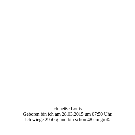
Ich heiße Louis.
Geboren bin ich am 28.03.2015 um 07:50 Uhr.
Ich wiege 2950 g und bin schon 48 cm groß.