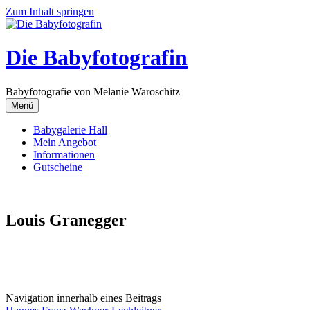
Zum Inhalt springen
Die Babyfotografin
Babyfotografie von Melanie Waroschitz
Menü
Babygalerie Hall
Mein Angebot
Informationen
Gutscheine
Louis Granegger
Navigation innerhalb eines Beitrags