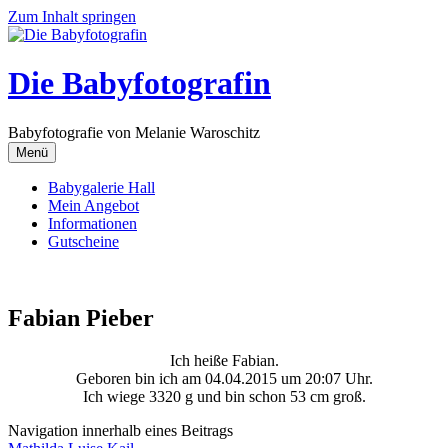
Zum Inhalt springen
Die Babyfotografin
Babyfotografie von Melanie Waroschitz
Menü
Babygalerie Hall
Mein Angebot
Informationen
Gutscheine
Fabian Pieber
Ich heiße Fabian.
Geboren bin ich am 04.04.2015 um 20:07 Uhr.
Ich wiege 3320 g und bin schon 53 cm groß.
Navigation innerhalb eines Beitrags