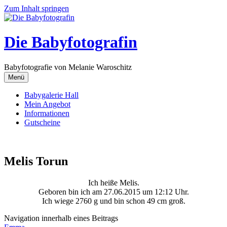
Zum Inhalt springen
Die Babyfotografin
Babyfotografie von Melanie Waroschitz
Menü
Babygalerie Hall
Mein Angebot
Informationen
Gutscheine
Melis Torun
Ich heiße Melis.
Geboren bin ich am 27.06.2015 um 12:12 Uhr.
Ich wiege 2760 g und bin schon 49 cm groß.
Navigation innerhalb eines Beitrags