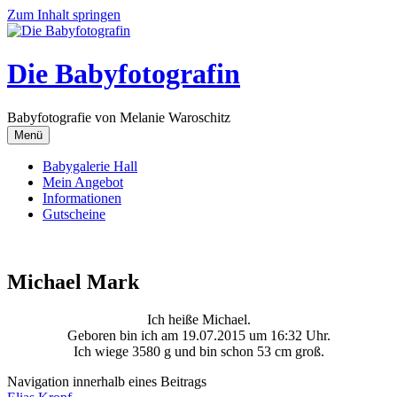
Zum Inhalt springen
Die Babyfotografin
Babyfotografie von Melanie Waroschitz
Menü
Babygalerie Hall
Mein Angebot
Informationen
Gutscheine
Michael Mark
Ich heiße Michael.
Geboren bin ich am 19.07.2015 um 16:32 Uhr.
Ich wiege 3580 g und bin schon 53 cm groß.
Navigation innerhalb eines Beitrags