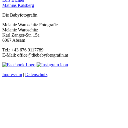
Luis Bichler
Mathias Kalsberg
Die Babyfotografin
Melanie Waroschitz Fotografie
Melanie Waroschitz
Karl Zanger-Str. 15a
6067 Absam
Tel.: +43 676 9117789
E-Mail: office@diebabyfotografin.at
Impressum
|
Datenschutz