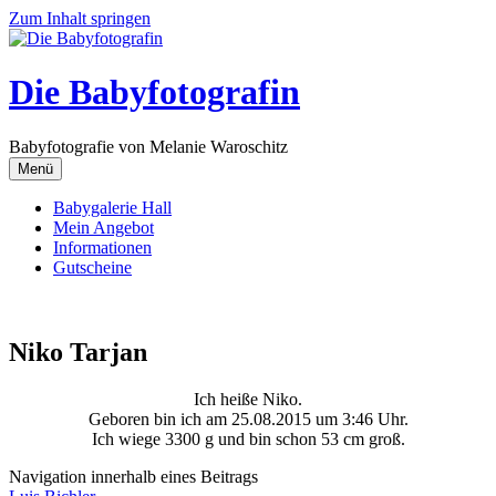
Zum Inhalt springen
Die Babyfotografin
Babyfotografie von Melanie Waroschitz
Menü
Babygalerie Hall
Mein Angebot
Informationen
Gutscheine
Niko Tarjan
Ich heiße Niko.
Geboren bin ich am 25.08.2015 um 3:46 Uhr.
Ich wiege 3300 g und bin schon 53 cm groß.
Navigation innerhalb eines Beitrags