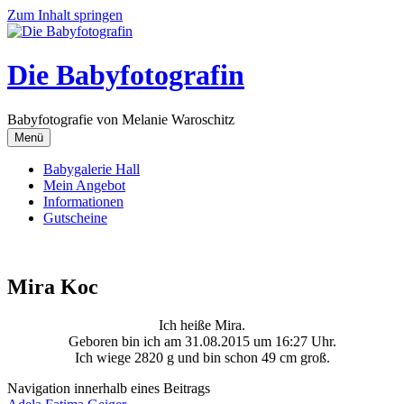
Zum Inhalt springen
Die Babyfotografin
Babyfotografie von Melanie Waroschitz
Menü
Babygalerie Hall
Mein Angebot
Informationen
Gutscheine
Mira Koc
Ich heiße Mira.
Geboren bin ich am 31.08.2015 um 16:27 Uhr.
Ich wiege 2820 g und bin schon 49 cm groß.
Navigation innerhalb eines Beitrags