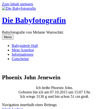
Zum Inhalt springen
Die Babyfotografin
Babyfotografie von Melanie Waroschitz
Menü
Babygalerie Hall
Mein Angebot
Informationen
Gutscheine
Phoenix John Jenewein
Ich heiße Phoenix John.
Geboren bin ich am 07.10.2015 um 15:07 Uhr.
Ich wiege 3130 g und bin schon 51 cm groß.
Navigation innerhalb eines Beitrags