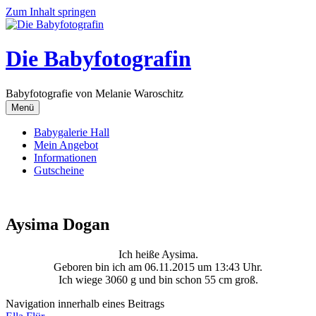
Zum Inhalt springen
Die Babyfotografin
Babyfotografie von Melanie Waroschitz
Menü
Babygalerie Hall
Mein Angebot
Informationen
Gutscheine
Aysima Dogan
Ich heiße Aysima.
Geboren bin ich am 06.11.2015 um 13:43 Uhr.
Ich wiege 3060 g und bin schon 55 cm groß.
Navigation innerhalb eines Beitrags