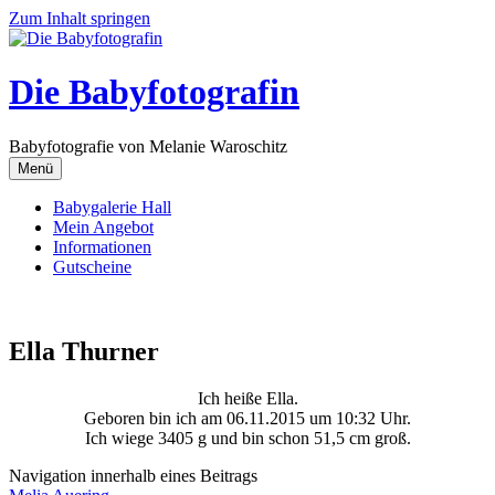
Zum Inhalt springen
Die Babyfotografin
Babyfotografie von Melanie Waroschitz
Menü
Babygalerie Hall
Mein Angebot
Informationen
Gutscheine
Ella Thurner
Ich heiße Ella.
Geboren bin ich am 06.11.2015 um 10:32 Uhr.
Ich wiege 3405 g und bin schon 51,5 cm groß.
Navigation innerhalb eines Beitrags