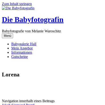
Zum Inhalt springen
Die Babyfotografin
Babyfotografie von Melanie Waroschitz
Menü
Babygalerie Hall
Mein Angebot
Informationen
Gutscheine
Lorena
Navigation innerhalb eines Beitrags