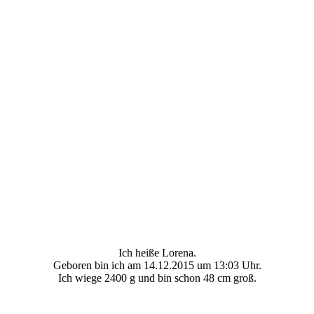
Ich heiße Lorena.
Geboren bin ich am 14.12.2015 um 13:03 Uhr.
Ich wiege 2400 g und bin schon 48 cm groß.