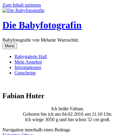
Zum Inhalt springen
Die Babyfotografin
Babyfotografie von Melanie Waroschitz
Menü
Babygalerie Hall
Mein Angebot
Informationen
Gutscheine
Fabian Huter
Ich heiße Fabian.
Geboren bin ich am 04.02.2016 um 11:10 Uhr.
Ich wiege 3050 g und bin schon 52 cm groß.
Navigation innerhalb eines Beitrags