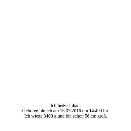
Ich heiße Julian.
Geboren bin ich am 16.03.2016 um 14:49 Uhr.
Ich wiege 3400 g und bin schon 56 cm groß.