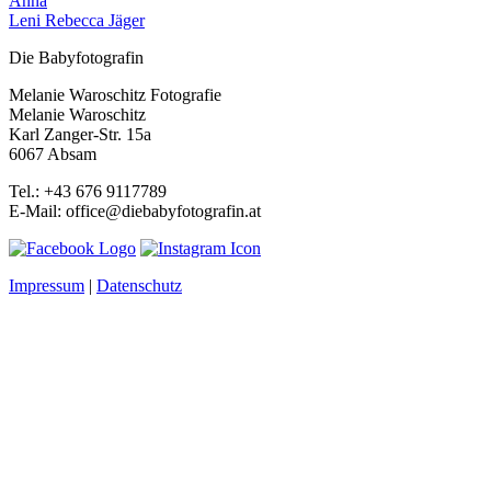
Anna
Leni Rebecca Jäger
Die Babyfotografin
Melanie Waroschitz Fotografie
Melanie Waroschitz
Karl Zanger-Str. 15a
6067 Absam
Tel.: +43 676 9117789
E-Mail: office@diebabyfotografin.at
Impressum
|
Datenschutz