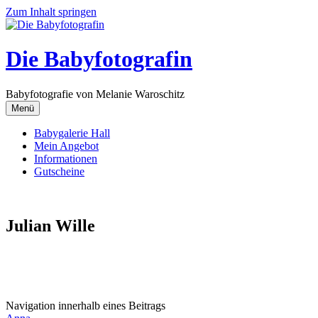
Zum Inhalt springen
Die Babyfotografin
Babyfotografie von Melanie Waroschitz
Menü
Babygalerie Hall
Mein Angebot
Informationen
Gutscheine
Julian Wille
Navigation innerhalb eines Beitrags