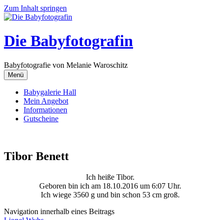
Zum Inhalt springen
Die Babyfotografin
Babyfotografie von Melanie Waroschitz
Menü
Babygalerie Hall
Mein Angebot
Informationen
Gutscheine
Tibor Benett
Ich heiße Tibor.
Geboren bin ich am 18.10.2016 um 6:07 Uhr.
Ich wiege 3560 g und bin schon 53 cm groß.
Navigation innerhalb eines Beitrags