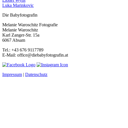
Lionel Wyhs
Luka Marinkovic
Die Babyfotografin
Melanie Waroschitz Fotografie
Melanie Waroschitz
Karl Zanger-Str. 15a
6067 Absam
Tel.: +43 676 9117789
E-Mail: office@diebabyfotografin.at
Impressum
|
Datenschutz