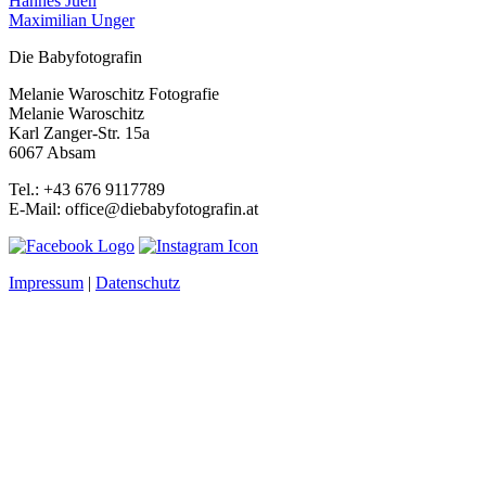
Hannes Juen
Maximilian Unger
Die Babyfotografin
Melanie Waroschitz Fotografie
Melanie Waroschitz
Karl Zanger-Str. 15a
6067 Absam
Tel.: +43 676 9117789
E-Mail: office@diebabyfotografin.at
Impressum
|
Datenschutz