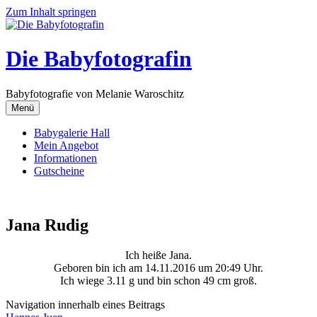
Zum Inhalt springen
Die Babyfotografin
Babyfotografie von Melanie Waroschitz
Menü
Babygalerie Hall
Mein Angebot
Informationen
Gutscheine
Jana Rudig
Ich heiße Jana.
Geboren bin ich am 14.11.2016 um 20:49 Uhr.
Ich wiege 3.11 g und bin schon 49 cm groß.
Navigation innerhalb eines Beitrags