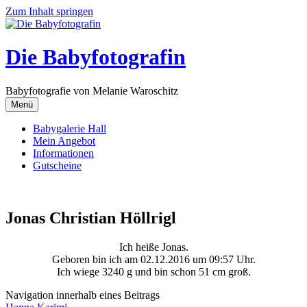
Zum Inhalt springen
Die Babyfotografin
Babyfotografie von Melanie Waroschitz
Menü
Babygalerie Hall
Mein Angebot
Informationen
Gutscheine
Jonas Christian Höllrigl
Ich heiße Jonas.
Geboren bin ich am 02.12.2016 um 09:57 Uhr.
Ich wiege 3240 g und bin schon 51 cm groß.
Navigation innerhalb eines Beitrags