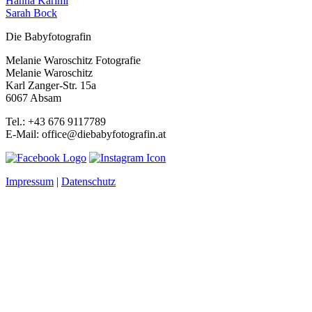
Hanna Karimi
Sarah Bock
Die Babyfotografin
Melanie Waroschitz Fotografie
Melanie Waroschitz
Karl Zanger-Str. 15a
6067 Absam
Tel.: +43 676 9117789
E-Mail: office@diebabyfotografin.at
Impressum
|
Datenschutz