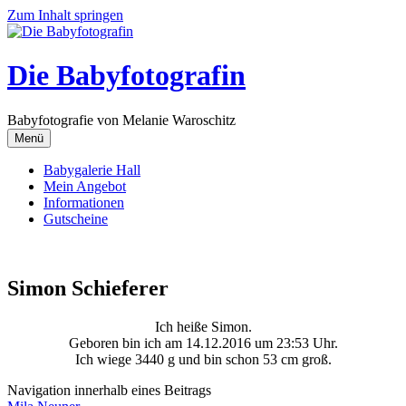
Zum Inhalt springen
Die Babyfotografin
Babyfotografie von Melanie Waroschitz
Menü
Babygalerie Hall
Mein Angebot
Informationen
Gutscheine
Simon Schieferer
Ich heiße Simon.
Geboren bin ich am 14.12.2016 um 23:53 Uhr.
Ich wiege 3440 g und bin schon 53 cm groß.
Navigation innerhalb eines Beitrags