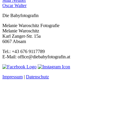
Mila Neuner
Oscar Walter
Die Babyfotografin
Melanie Waroschitz Fotografie
Melanie Waroschitz
Karl Zanger-Str. 15a
6067 Absam
Tel.: +43 676 9117789
E-Mail: office@diebabyfotografin.at
Impressum
|
Datenschutz