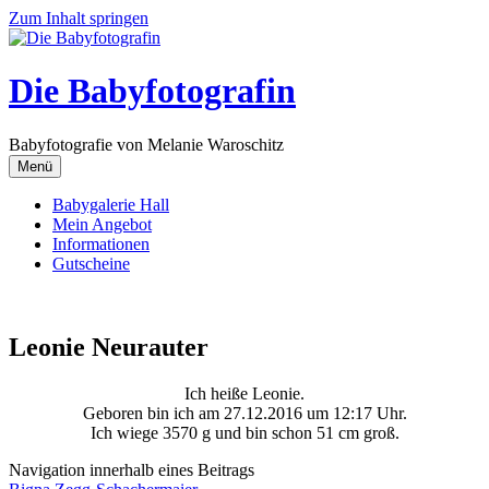
Zum Inhalt springen
Die Babyfotografin
Babyfotografie von Melanie Waroschitz
Menü
Babygalerie Hall
Mein Angebot
Informationen
Gutscheine
Leonie Neurauter
Ich heiße Leonie.
Geboren bin ich am 27.12.2016 um 12:17 Uhr.
Ich wiege 3570 g und bin schon 51 cm groß.
Navigation innerhalb eines Beitrags