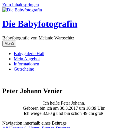
Zum Inhalt springen
Die Babyfotografin
Babyfotografie von Melanie Waroschitz
Menü
Babygalerie Hall
Mein Angebot
Informationen
Gutscheine
Peter Johann Venier
Ich heiße Peter Johann.
Geboren bin ich am 30.3.2017 um 10:39 Uhr.
Ich wiege 3230 g und bin schon 49 cm groß.
Navigation innerhalb eines Beitrags