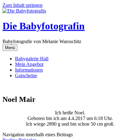
Zum Inhalt springen
Die Babyfotografin
Babyfotografie von Melanie Waroschitz
Menü
Babygalerie Hall
Mein Angebot
Informationen
Gutscheine
Noel Mair
Ich heiße Noel.
Geboren bin ich am 4.4.2017 um 6:18 Uhr.
Ich wiege 2890 g und bin schon 50 cm groß.
Navigation innerhalb eines Beitrags