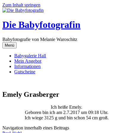
Zum Inhalt springen
Die Babyfotografin
Babyfotografie von Melanie Waroschitz
Menü
Babygalerie Hall
Mein Angebot
Informationen
Gutscheine
Emely Grasberger
Ich heiße Emely.
Geboren bin ich am 2.7.2017 um 09:18 Uhr.
Ich wiege 3125 g und bin schon 54 cm groß.
Navigation innerhalb eines Beitrags