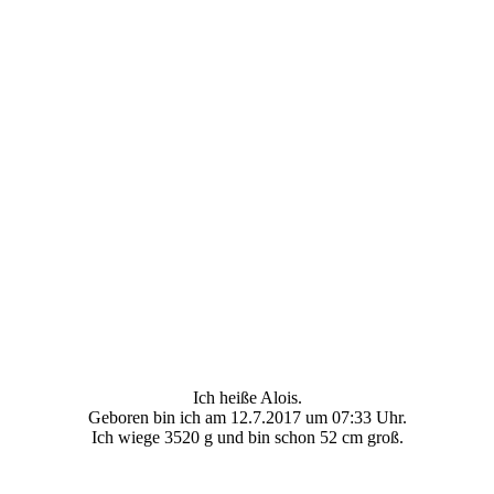
Ich heiße Alois.
Geboren bin ich am 12.7.2017 um 07:33 Uhr.
Ich wiege 3520 g und bin schon 52 cm groß.