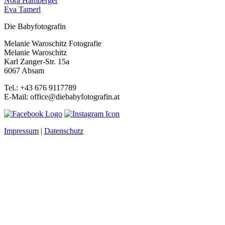
Nora Hamberger
Eva Tamerl
Die Babyfotografin
Melanie Waroschitz Fotografie
Melanie Waroschitz
Karl Zanger-Str. 15a
6067 Absam
Tel.: +43 676 9117789
E-Mail: office@diebabyfotografin.at
Impressum
|
Datenschutz