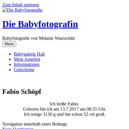
Zum Inhalt springen
Die Babyfotografin
Babyfotografie von Melanie Waroschitz
Menü
Babygalerie Hall
Mein Angebot
Informationen
Gutscheine
Fabio Schöpf
Ich heiße Fabio.
Geboren bin ich am 13.7.2017 um 08:35 Uhr.
Ich wiege 3130 g und bin schon 52 cm groß.
Navigation innerhalb eines Beitrags