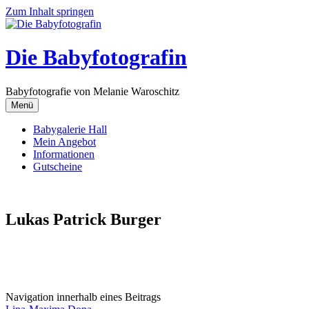
Zum Inhalt springen
Die Babyfotografin
Babyfotografie von Melanie Waroschitz
Menü
Babygalerie Hall
Mein Angebot
Informationen
Gutscheine
Lukas Patrick Burger
Navigation innerhalb eines Beitrags