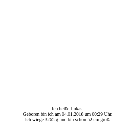
Ich heiße Lukas.
Geboren bin ich am 04.01.2018 um 00:29 Uhr.
Ich wiege 3265 g und bin schon 52 cm groß.