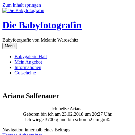
Zum Inhalt springen
Die Babyfotografin
Babyfotografie von Melanie Waroschitz
Menü
Babygalerie Hall
Mein Angebot
Informationen
Gutscheine
Ariana Salfenauer
Ich heiße Ariana.
Geboren bin ich am 23.02.2018 um 20:27 Uhr.
Ich wiege 3700 g und bin schon 52 cm groß.
Navigation innerhalb eines Beitrags