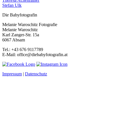
Theresa Achenrainer
Stefan Ulk
Die Babyfotografin
Melanie Waroschitz Fotografie
Melanie Waroschitz
Karl Zanger-Str. 15a
6067 Absam
Tel.: +43 676 9117789
E-Mail: office@diebabyfotografin.at
Impressum
|
Datenschutz