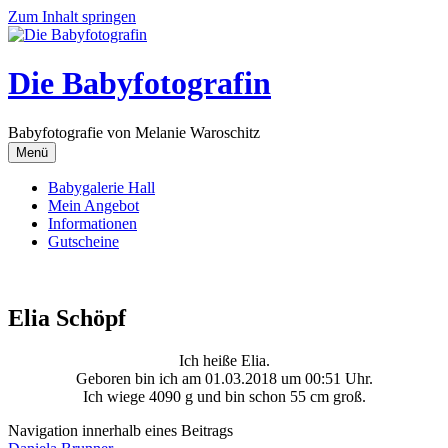
Zum Inhalt springen
Die Babyfotografin
Babyfotografie von Melanie Waroschitz
Menü
Babygalerie Hall
Mein Angebot
Informationen
Gutscheine
Elia Schöpf
Ich heiße Elia.
Geboren bin ich am 01.03.2018 um 00:51 Uhr.
Ich wiege 4090 g und bin schon 55 cm groß.
Navigation innerhalb eines Beitrags