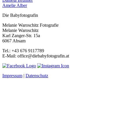
Daniela Brunner
Amelie Alber
Die Babyfotografin
Melanie Waroschitz Fotografie
Melanie Waroschitz
Karl Zanger-Str. 15a
6067 Absam
Tel.: +43 676 9117789
E-Mail: office@diebabyfotografin.at
Impressum
|
Datenschutz