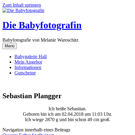
Zum Inhalt springen
Die Babyfotografin
Babyfotografie von Melanie Waroschitz
Menü
Babygalerie Hall
Mein Angebot
Informationen
Gutscheine
Sebastian Plangger
Ich heiße Sebastian.
Geboren bin ich am 02.04.2018 um 11:03 Uhr.
Ich wiege 2870 g und bin schon 49 cm groß.
Navigation innerhalb eines Beitrags