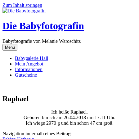
Zum Inhalt springen
Die Babyfotografin
Babyfotografie von Melanie Waroschitz
Menü
Babygalerie Hall
Mein Angebot
Informationen
Gutscheine
Raphael
Ich heiße Raphael.
Geboren bin ich am 26.04.2018 um 17:11 Uhr.
Ich wiege 2970 g und bin schon 47 cm groß.
Navigation innerhalb eines Beitrags