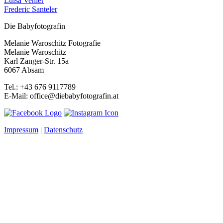
Luisa Venier
Frederic Santeler
Die Babyfotografin
Melanie Waroschitz Fotografie
Melanie Waroschitz
Karl Zanger-Str. 15a
6067 Absam
Tel.: +43 676 9117789
E-Mail: office@diebabyfotografin.at
Impressum
|
Datenschutz