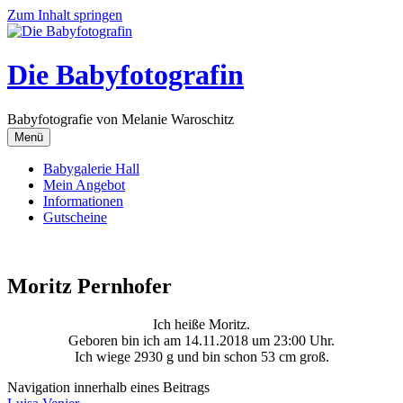
Zum Inhalt springen
Die Babyfotografin
Babyfotografie von Melanie Waroschitz
Menü
Babygalerie Hall
Mein Angebot
Informationen
Gutscheine
Moritz Pernhofer
Ich heiße Moritz.
Geboren bin ich am 14.11.2018 um 23:00 Uhr.
Ich wiege 2930 g und bin schon 53 cm groß.
Navigation innerhalb eines Beitrags