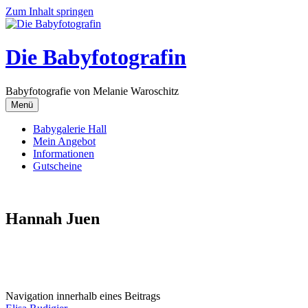
Zum Inhalt springen
Die Babyfotografin
Babyfotografie von Melanie Waroschitz
Menü
Babygalerie Hall
Mein Angebot
Informationen
Gutscheine
Hannah Juen
Navigation innerhalb eines Beitrags