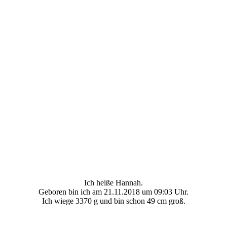
Ich heiße Hannah.
Geboren bin ich am 21.11.2018 um 09:03 Uhr.
Ich wiege 3370 g und bin schon 49 cm groß.