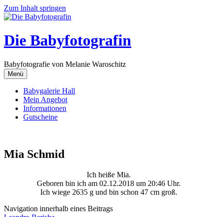
Zum Inhalt springen
Die Babyfotografin
Babyfotografie von Melanie Waroschitz
Menü
Babygalerie Hall
Mein Angebot
Informationen
Gutscheine
Mia Schmid
Ich heiße Mia.
Geboren bin ich am 02.12.2018 um 20:46 Uhr.
Ich wiege 2635 g und bin schon 47 cm groß.
Navigation innerhalb eines Beitrags