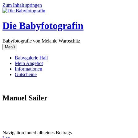
Zum Inhalt springen
Die Babyfotografin
Babyfotografie von Melanie Waroschitz
Menü
Babygalerie Hall
Mein Angebot
Informationen
Gutscheine
Manuel Sailer
Navigation innerhalb eines Beitrags