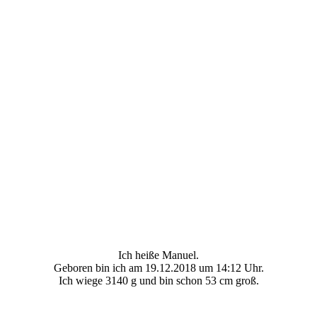
Ich heiße Manuel.
Geboren bin ich am 19.12.2018 um 14:12 Uhr.
Ich wiege 3140 g und bin schon 53 cm groß.