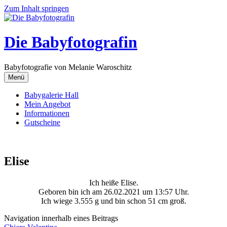
Zum Inhalt springen
Die Babyfotografin
Babyfotografie von Melanie Waroschitz
Menü
Babygalerie Hall
Mein Angebot
Informationen
Gutscheine
Elise
Ich heiße Elise.
Geboren bin ich am 26.02.2021 um 13:57 Uhr.
Ich wiege 3.555 g und bin schon 51 cm groß.
Navigation innerhalb eines Beitrags