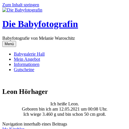
Zum Inhalt springen
Die Babyfotografin
Babyfotografie von Melanie Waroschitz
Menü
Babygalerie Hall
Mein Angebot
Informationen
Gutscheine
Leon Hörhager
Ich heiße Leon.
Geboren bin ich am 12.05.2021 um 00:08 Uhr.
Ich wiege 3.460 g und bin schon 50 cm groß.
Navigation innerhalb eines Beitrags