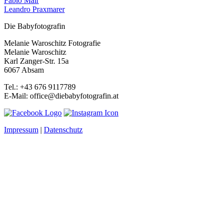
Fabio Mair
Leandro Praxmarer
Die Babyfotografin
Melanie Waroschitz Fotografie
Melanie Waroschitz
Karl Zanger-Str. 15a
6067 Absam
Tel.: +43 676 9117789
E-Mail: office@diebabyfotografin.at
Impressum
|
Datenschutz