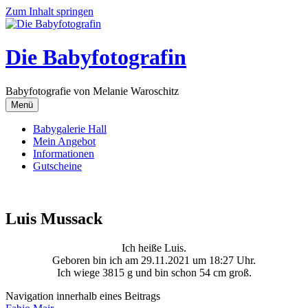
Zum Inhalt springen
Die Babyfotografin
Babyfotografie von Melanie Waroschitz
Menü
Babygalerie Hall
Mein Angebot
Informationen
Gutscheine
Luis Mussack
Ich heiße Luis.
Geboren bin ich am 29.11.2021 um 18:27 Uhr.
Ich wiege 3815 g und bin schon 54 cm groß.
Navigation innerhalb eines Beitrags