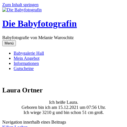
Zum Inhalt springen
Die Babyfotografin
Babyfotografie von Melanie Waroschitz
Menü
Babygalerie Hall
Mein Angebot
Informationen
Gutscheine
Laura Ortner
Ich heiße Laura.
Geboren bin ich am 15.12.2021 um 07:56 Uhr.
Ich wiege 3210 g und bin schon 51 cm groß.
Navigation innerhalb eines Beitrags