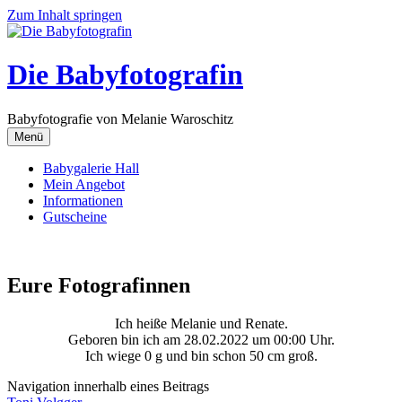
Zum Inhalt springen
Die Babyfotografin
Babyfotografie von Melanie Waroschitz
Menü
Babygalerie Hall
Mein Angebot
Informationen
Gutscheine
Eure Fotografinnen
Ich heiße Melanie und Renate.
Geboren bin ich am 28.02.2022 um 00:00 Uhr.
Ich wiege 0 g und bin schon 50 cm groß.
Navigation innerhalb eines Beitrags