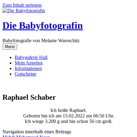
Zum Inhalt springen
Die Babyfotografin
Babyfotografie von Melanie Waroschitz
Menü
Babygalerie Hall
Mein Angebot
Informationen
Gutscheine
Raphael Schaber
Ich heiße Raphael.
Geboren bin ich am 15.02.2022 um 06:50 Uhr.
Ich wiege 3.200 g und bin schon 50 cm groß.
Navigation innerhalb eines Beitrags