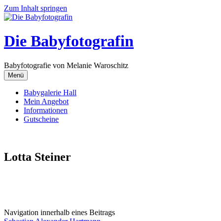
Zum Inhalt springen
Die Babyfotografin
Babyfotografie von Melanie Waroschitz
Menü
Babygalerie Hall
Mein Angebot
Informationen
Gutscheine
Lotta Steiner
Navigation innerhalb eines Beitrags