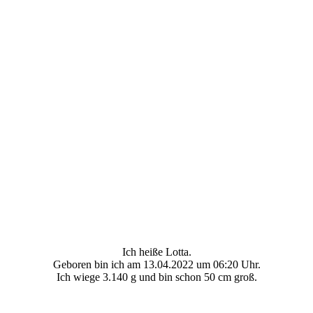
Ich heiße Lotta.
Geboren bin ich am 13.04.2022 um 06:20 Uhr.
Ich wiege 3.140 g und bin schon 50 cm groß.