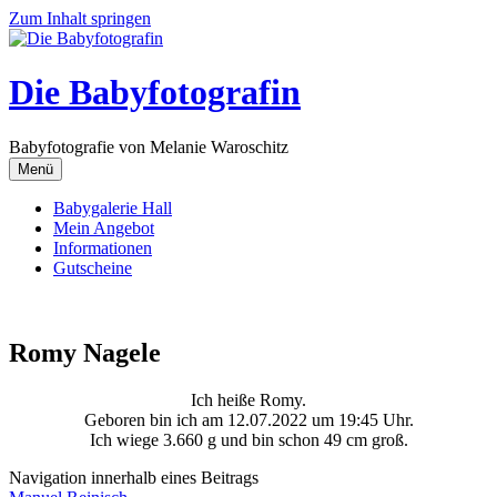
Zum Inhalt springen
Die Babyfotografin
Babyfotografie von Melanie Waroschitz
Menü
Babygalerie Hall
Mein Angebot
Informationen
Gutscheine
Romy Nagele
Ich heiße Romy.
Geboren bin ich am 12.07.2022 um 19:45 Uhr.
Ich wiege 3.660 g und bin schon 49 cm groß.
Navigation innerhalb eines Beitrags