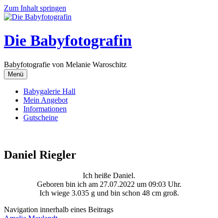
Zum Inhalt springen
Die Babyfotografin
Babyfotografie von Melanie Waroschitz
Menü
Babygalerie Hall
Mein Angebot
Informationen
Gutscheine
Daniel Riegler
Ich heiße Daniel.
Geboren bin ich am 27.07.2022 um 09:03 Uhr.
Ich wiege 3.035 g und bin schon 48 cm groß.
Navigation innerhalb eines Beitrags