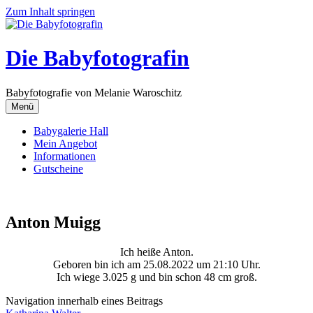
Zum Inhalt springen
Die Babyfotografin
Babyfotografie von Melanie Waroschitz
Menü
Babygalerie Hall
Mein Angebot
Informationen
Gutscheine
Anton Muigg
Ich heiße Anton.
Geboren bin ich am 25.08.2022 um 21:10 Uhr.
Ich wiege 3.025 g und bin schon 48 cm groß.
Navigation innerhalb eines Beitrags