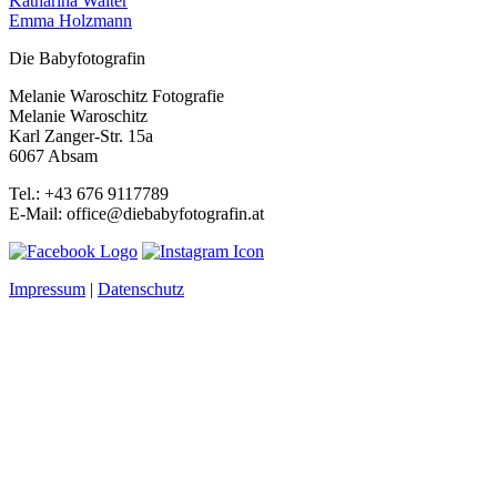
Katharina Walter
Emma Holzmann
Die Babyfotografin
Melanie Waroschitz Fotografie
Melanie Waroschitz
Karl Zanger-Str. 15a
6067 Absam
Tel.: +43 676 9117789
E-Mail: office@diebabyfotografin.at
Impressum
|
Datenschutz