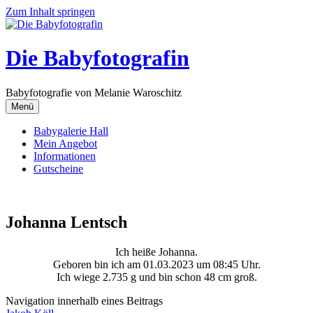
Zum Inhalt springen
Die Babyfotografin
Babyfotografie von Melanie Waroschitz
Menü
Babygalerie Hall
Mein Angebot
Informationen
Gutscheine
Johanna Lentsch
Ich heiße Johanna.
Geboren bin ich am 01.03.2023 um 08:45 Uhr.
Ich wiege 2.735 g und bin schon 48 cm groß.
Navigation innerhalb eines Beitrags