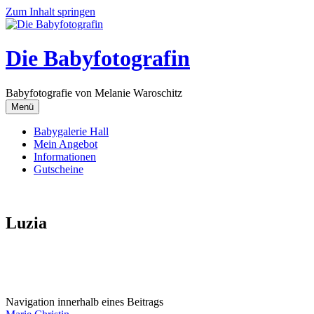
Zum Inhalt springen
Die Babyfotografin
Babyfotografie von Melanie Waroschitz
Menü
Babygalerie Hall
Mein Angebot
Informationen
Gutscheine
Luzia
Navigation innerhalb eines Beitrags