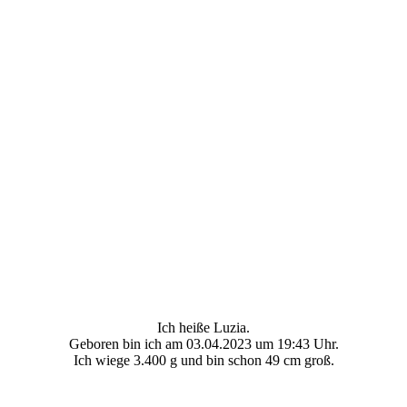
Ich heiße Luzia.
Geboren bin ich am 03.04.2023 um 19:43 Uhr.
Ich wiege 3.400 g und bin schon 49 cm groß.