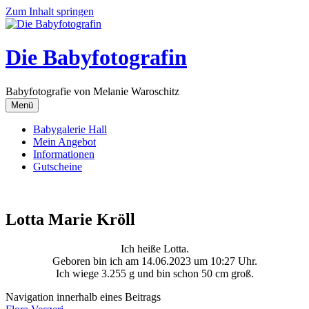
Zum Inhalt springen
Die Babyfotografin
Babyfotografie von Melanie Waroschitz
Menü
Babygalerie Hall
Mein Angebot
Informationen
Gutscheine
Lotta Marie Kröll
Ich heiße Lotta.
Geboren bin ich am 14.06.2023 um 10:27 Uhr.
Ich wiege 3.255 g und bin schon 50 cm groß.
Navigation innerhalb eines Beitrags