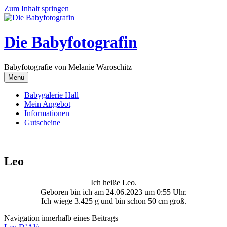
Zum Inhalt springen
Die Babyfotografin
Babyfotografie von Melanie Waroschitz
Menü
Babygalerie Hall
Mein Angebot
Informationen
Gutscheine
Leo
Ich heiße Leo.
Geboren bin ich am 24.06.2023 um 0:55 Uhr.
Ich wiege 3.425 g und bin schon 50 cm groß.
Navigation innerhalb eines Beitrags